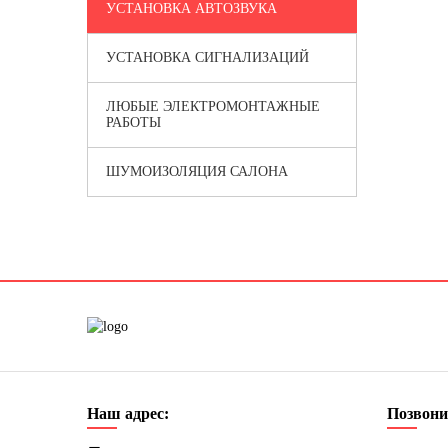
УСТАНОВКА АВТОЗВУКА
УСТАНОВКА СИГНАЛИЗАЦИЙ
ЛЮБЫЕ ЭЛЕКТРОМОНТАЖНЫЕ
РАБОТЫ
ШУМОИЗОЛЯЦИЯ САЛОНА
Наш адрес:
Позвони