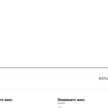
КАТА
те нам:
Напишите нам: