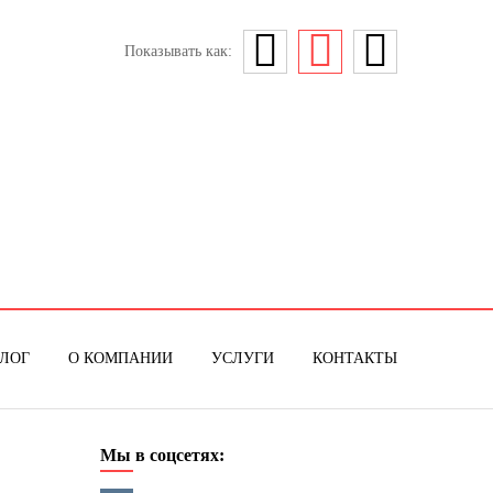
Показывать как:
ЛОГ
О КОМПАНИИ
УСЛУГИ
КОНТАКТЫ
Мы в соцсетях: