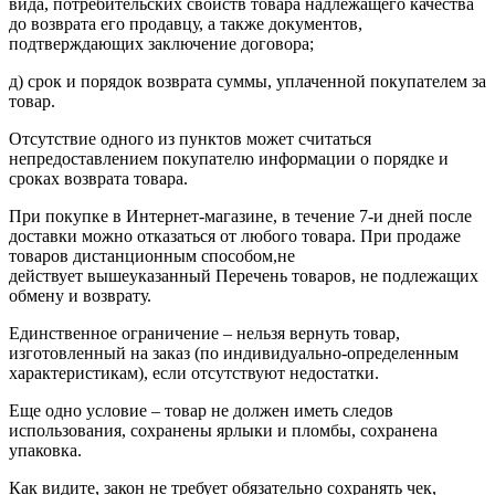
вида, потребительских свойств товара надлежащего качества
до возврата его продавцу, а также документов,
подтверждающих заключение договора;
д) срок и порядок возврата суммы, уплаченной покупателем за
товар.
Отсутствие одного из пунктов может считаться
непредоставлением покупателю информации о порядке и
сроках возврата товара.
При покупке в Интернет-магазине, в течение 7-и дней после
доставки можно отказаться от любого товара. При продаже
товаров дистанционным способом,не
действует вышеуказанный Перечень товаров, не подлежащих
обмену и возврату.
Единственное ограничение – нельзя вернуть товар,
изготовленный на заказ (по индивидуально-определенным
характеристикам), если отсутствуют недостатки.
Еще одно условие – товар не должен иметь следов
использования, сохранены ярлыки и пломбы, сохранена
упаковка.
Как видите, закон не требует обязательно сохранять чек,