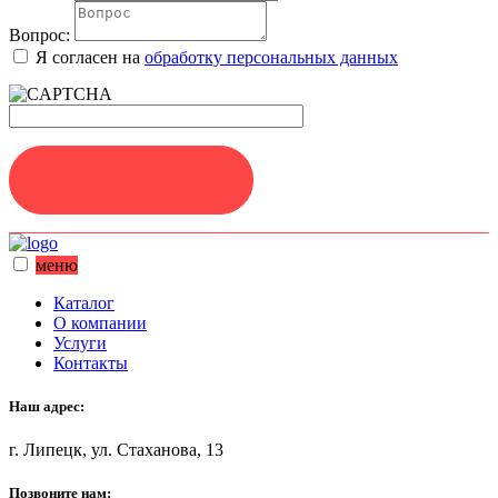
Вопрос:
Я согласен на
обработку персональных данных
ЗАДАТЬ ВОПРОС
меню
Каталог
О компании
Услуги
Контакты
Наш адрес:
г. Липецк, ул. Стаханова, 13
Позвоните нам: