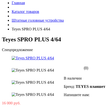
Главная
Каталог товаров
Штатные головные устройства
Teyes SPRO PLUS 4/64
Teyes SPRO PLUS 4/64
Спецпредложение
(0)
В наличии
Бренд:
TEYES планшет
Напишите нам:
16 000 руб.