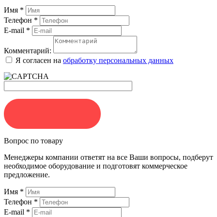
Имя
*
Телефон
*
E-mail
*
Комментарий:
Я согласен на
обработку персональных данных
ЗАКАЗАТЬ
Вопрос по товару
Менеджеры компании ответят на все Ваши вопросы, подберут
необходимое оборудование и подготовят коммерческое
предложение.
Имя
*
Телефон
*
E-mail
*