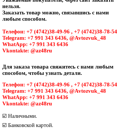
нельзя.
Заказать товар можно, связавшись с нами
любым способом.
Телефон: +7 (4742)38-49-96 , +7 (4742)38-78-54
Telegram: +7 991 343 6436, @Avtozvuk_48
WhatApp: +7 991 343 6436
Vkontakte: @az48ru
Для заказа товара свяжитесь с нами любым
способом, чтобы узнать детали.
Телефон: +7 (4742)38-49-96 , +7 (4742)38-78-54
Telegram: +7 991 343 6436, @Avtozvuk_48
WhatApp: +7 991 343 6436
Vkontakte: @az48ru
☑️ Наличными.
☑️ Банковской картой.