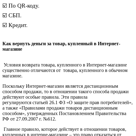
☑️ По QR-коду.
☑️ СБП.
☑️ Кредит.
Как вернуть деньги за товар, купленный в Интернет-
магазине
Условия возврата товара, купленного в Интернет-магазине
существенно отличаются от товара, купленного в обычном
магазине.
Поскольку Интернет-магазин является дистанционным
способом продажи, то в отношении такого способа продажи
действуют особые правила. Эти правила
регулируются статьей 26.1 ФЗ «О защите прав потребителей»,
а также «Правилами продажи товаров дистанционным
способом», утвержденных Постановлением Правительства
РФ от 27.09.2007 г. №612.
Главное правило, которое действует в отношении товаров,
купленных в интерне-магазине – это право отказаться от