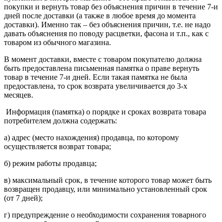
покупки и вернуть товар без объяснения причин в течение 7-и
дней после доставки (а также в любое время до момента
доставки). Именно так – без объяснения причин, т.е. не надо
давать объяснения по поводу расцветки, фасона и т.п., как с
товаром из обычного магазина.
В момент доставки, вместе с товаром покупателю должна
быть предоставлена письменная памятка о праве вернуть
товар в течение 7-и дней. Если такая памятка не была
предоставлена, то срок возврата увеличивается до 3-х
месяцев.
Информация (памятка) о порядке и сроках возврата товара
потребителем должна содержать:
а) адрес (место нахождения) продавца, по которому
осуществляется возврат товара;
б) режим работы продавца;
в) максимальный срок, в течение которого товар может быть
возвращен продавцу, или минимально установленный срок
(от 7 дней);
г) предупреждение о необходимости сохранения товарного