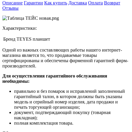
Описание
Гарантии
Как купить
Доставка
Оплата
Возврат
Отзывы
Характеристики:
Бренд
TEYES планшет
Одной из важных составляющих работы нашего интернет-
магазина является то, что продаваемые товары
сертифицированы и обеспечены фирменной гарантией фирм-
производителей.
Для осуществления гарантийного обслуживания
необходимы:
правильно и без помарок и исправлений заполненный
гарантийный талон, в котором должны быть указаны
модель и серийный номер изделия, дата продажи и
печать торгующей организации;
документ, подтверждающий покупку (товарная
накладная);
полная комплектация товара.