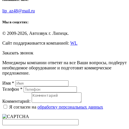
lip_az48@mail.ru
Мы в соцсетях:
© 2009-2026, Автозвук г. Липецк.
Сайт поддерживается компанией:
WL
Заказать звонок
Менеджеры компании ответят на все Ваши вопросы, подберут
необходимое оборудование и подготовят коммерческое
предложение.
Имя
*
Телефон
*
Комментарий:
Я согласен на
обработку персональных данных