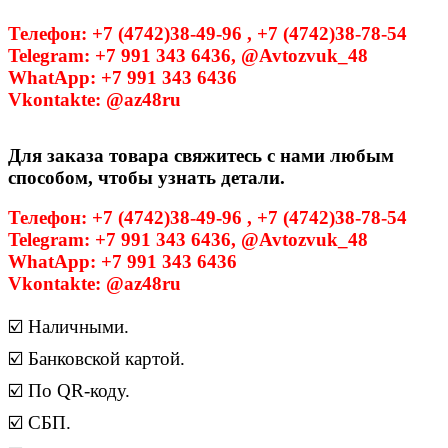
Телефон: +7 (4742)38-49-96 , +7 (4742)38-78-54
Telegram: +7 991 343 6436, @Avtozvuk_48
WhatApp: +7 991 343 6436
Vkontakte: @az48ru
Для заказа товара свяжитесь с нами любым
способом, чтобы узнать детали.
Телефон: +7 (4742)38-49-96 , +7 (4742)38-78-54
Telegram: +7 991 343 6436, @Avtozvuk_48
WhatApp: +7 991 343 6436
Vkontakte: @az48ru
☑️ Наличными.
☑️ Банковской картой.
☑️ По QR-коду.
☑️ СБП.