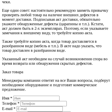
чеки.
Еще один совет: настоятельно рекомендую заиметь привычку
проверять любой товар на наличие внешних дефектов в
момент доставки. Подписывая акт доставки, обязательно
укажите обнаруженные дефекты (царапины и т.п.). Кстати,
акт должен быть в 2-х экземплярах. Поэтому, если указываете
замечания к внешнему виду, то требуйте копию акта.
Также требуйте копию акта, когда товар доставляется в
разобранном виде (мебель и т.п.). В акте надо указать, что
товар доставлен в разобранном виде.
Указанный акт необходим на случай возникновения спора во
время возврата или обнаружения скрытых дефектов.
Заказ товара
Менеджеры компании ответят на все Ваши вопросы, подберут
необходимое оборудование и подготовят коммерческое
предложение.
Имя
*
Телефон
*
E-mail
*