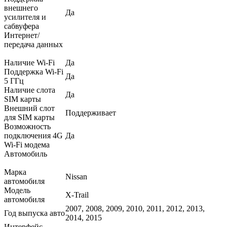
внешнего
Да
усилителя и
сабвуфера
Интернет/
передача данных
Наличие Wi-Fi
Да
Поддержка Wi-Fi
Да
5 ГГц
Наличие слота
Да
SIM карты
Внешний слот
Поддерживает
для SIM карты
Возможность
подключения 4G
Да
Wi-Fi модема
Автомобиль
Марка
Nissan
автомобиля
Модель
X-Trail
автомобиля
2007, 2008, 2009, 2010, 2011, 2012, 2013,
Год выпуска авто
2014, 2015
Интерфейс