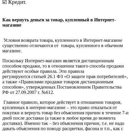
☑️ Кредит.
Как вернуть деньги за товар, купленный в Интернет-
магазине
Условия возврата товара, купленного в Интернет-магазине
существенно отличаются от товара, купленного в обычном
магазине.
Поскольку Интернет-магазин является дистанционным
способом продажи, то в отношении такого способа продажи
действуют особые правила. Эти правила
регулируются статьей 26.1 ФЗ «О защите прав потребителей»,
а также «Правилами продажи товаров дистанционным
способом», утвержденных Постановлением Правительства
РФ от 27.09.2007 г. №612.
Главное правило, которое действует в отношении товаров,
купленных в интерне-магазине – это право отказаться от
покупки и вернуть товар без объяснения причин в течение 7-и
дней после доставки (а также в любое время до момента
доставки). Именно так – без объяснения причин, т.е. не надо
давать объяснения по поводу расцветки, фасона и т.п., как с