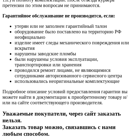
претензии по этим вопросам не принимаются.
Гарантийное обслуживание не производится, если:
утерян или не заполнен гарантийный талон
оборудование было поставлено на территорию РФ
неофициально
изделие имеет следы механического повреждения или
вскрытия
нарушены заводские пломбы
были нарушены условия эксплуатации,
транспортировки или хранения
проводился ремонт лицами, не являющимися
сотрудниками авторизованного сервисного центра
использовались неоригинальные комплектующие
Подробное описание условий предоставления гарантии вы
можете найти в документации к приобретенному товару и/
или на сайте соответствующего производителя.
Уважаемые покупатели, через сайт заказать
нельзя.
Заказать товар можно, связавшись с нами
любым способом.