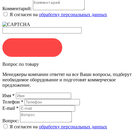
Комментарий:
Я согласен на
обработку персональных данных
ЗАКАЗАТЬ
Вопрос по товару
Менеджеры компании ответят на все Ваши вопросы, подберут
необходимое оборудование и подготовят коммерческое
предложение.
Имя
*
Телефон
*
E-mail
*
Вопрос:
Я согласен на
обработку персональных данных