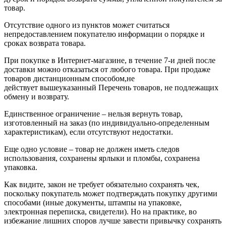
товар.
Отсутствие одного из пунктов может считаться
непредоставлением покупателю информации о порядке и
сроках возврата товара.
При покупке в Интернет-магазине, в течение 7-и дней после
доставки можно отказаться от любого товара. При продаже
товаров дистанционным способом,не
действует вышеуказанный Перечень товаров, не подлежащих
обмену и возврату.
Единственное ограничение – нельзя вернуть товар,
изготовленный на заказ (по индивидуально-определенным
характеристикам), если отсутствуют недостатки.
Еще одно условие – товар не должен иметь следов
использования, сохранены ярлыки и пломбы, сохранена
упаковка.
Как видите, закон не требует обязательно сохранять чек,
поскольку покупатель может подтверждать покупку другими
способами (иные документы, штампы на упаковке,
электронная переписка, свидетели). Но на практике, во
избежание лишних споров лучше завести привычку сохранять