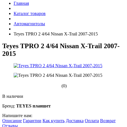
Главная
Каталог товаров
Автомагнитолы
Teyes TPRO 2 4/64 Nissan X-Trail 2007-2015
Teyes TPRO 2 4/64 Nissan X-Trail 2007-
2015
(0)
В наличии
Бренд:
TEYES планшет
Напишите нам:
Описание
Гарантии
Как купить
Доставка
Оплата
Возврат
Отзывы