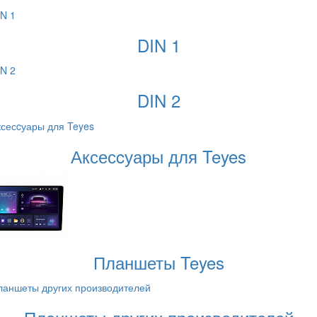
DIN 1
DIN 2
Аксесcуары для Teyes
Планшеты Teyes