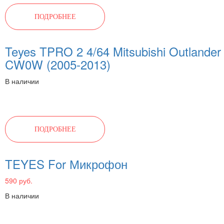
ПОДРОБНЕЕ
Teyes TPRO 2 4/64 Mitsubishi Outlander
CW0W (2005-2013)
В наличии
ПОДРОБНЕЕ
TEYES For Микрофон
590 руб.
В наличии