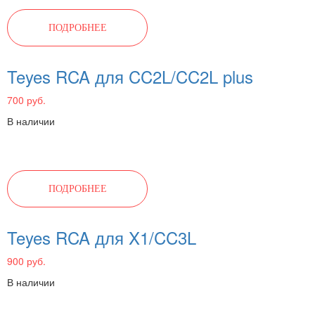
ПОДРОБНЕЕ
Teyes RCA для CC2L/CC2L plus
700 руб.
В наличии
ПОДРОБНЕЕ
Teyes RCA для X1/CC3L
900 руб.
В наличии