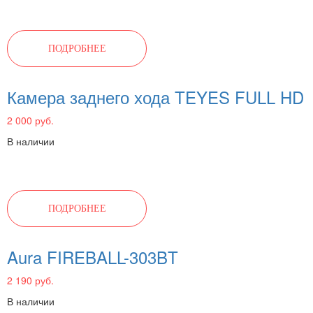
ПОДРОБНЕЕ
Камера заднего хода TEYES FULL HD
2 000 руб.
В наличии
ПОДРОБНЕЕ
Aura FIREBALL-303BT
2 190 руб.
В наличии