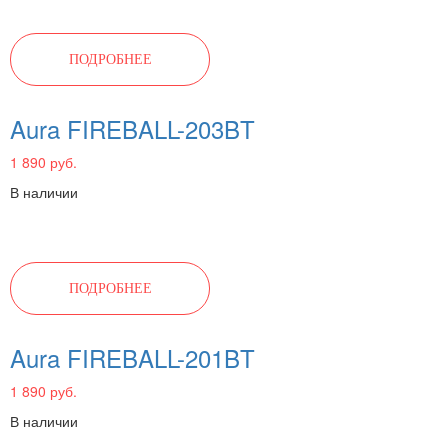
ПОДРОБНЕЕ
Aura FIREBALL-203BT
1 890 руб.
В наличии
ПОДРОБНЕЕ
Aura FIREBALL-201BT
1 890 руб.
В наличии