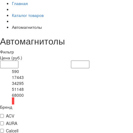
Главная
Каталог товаров
Автомагнитолы
Автомагнитолы
Фильтр
Цена
(руб.)
590
17443
34295
51148
68000
Бренд
ACV
AURA
Calcell