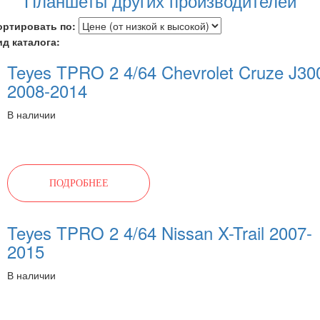
Планшеты других производителей
ортировать по:
ид каталога:
Teyes TPRO 2 4/64 Chevrolet Cruze J30
2008-2014
В наличии
ПОДРОБНЕЕ
Teyes TPRO 2 4/64 Nissan X-Trail 2007-
2015
В наличии