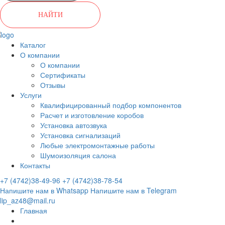
НАЙТИ
Каталог
О компании
О компании
Сертификаты
Отзывы
Услуги
Квалифицированный подбор компонентов
Расчет и изготовление коробов
Установка автозвука
Установка сигнализаций
Любые электромонтажные работы
Шумоизоляция салона
Контакты
+7 (4742)38-49-96
+7 (4742)38-78-54
Напишите нам в Whatsapp
Напишите нам в Telegram
lip_az48@mail.ru
Главная