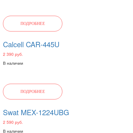
ПОДРОБНЕЕ
Calcell CAR-445U
2 390 руб.
В наличии
ПОДРОБНЕЕ
Swat MEX-1224UBG
2 590 руб.
В наличии