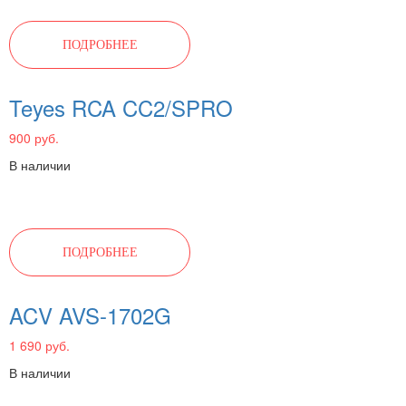
ПОДРОБНЕЕ
Teyes RCA CC2/SPRO
900 руб.
В наличии
ПОДРОБНЕЕ
ACV AVS-1702G
1 690 руб.
В наличии