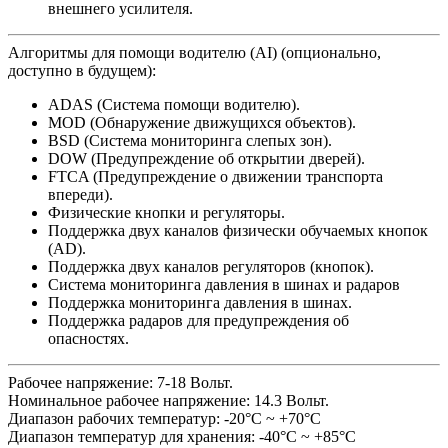
внешнего усилителя.​
Алгоритмы для помощи водителю (AI) (опционально,
доступно в будущем):
ADAS (Система помощи водителю).
MOD (Обнаружение движущихся объектов).
BSD (Система мониторинга слепых зон).
DOW (Предупреждение об открытии дверей).
FTCA (Предупреждение о движении транспорта
впереди).
Физические кнопки и регуляторы.
Поддержка двух каналов физически обучаемых кнопок
(AD).
Поддержка двух каналов регуляторов (кнопок).
Система мониторинга давления в шинах и радаров
Поддержка мониторинга давления в шинах.
Поддержка радаров для предупреждения об
опасностях. ​
Рабочее напряжение: 7-18 Вольт.
Номинальное рабочее напряжение: 14.3 Вольт.
Диапазон рабочих температур: -20°C ~ +70°C
Диапазон температур для хранения: -40°C ~ +85°C