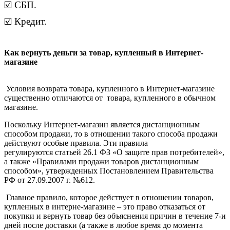
☑️ СБП.
☑️ Кредит.
Как вернуть деньги за товар, купленный в Интернет-
магазине
Условия возврата товара, купленного в Интернет-магазине
существенно отличаются от товара, купленного в обычном
магазине.
Поскольку Интернет-магазин является дистанционным
способом продажи, то в отношении такого способа продажи
действуют особые правила. Эти правила
регулируются статьей 26.1 ФЗ «О защите прав потребителей»,
а также «Правилами продажи товаров дистанционным
способом», утвержденных Постановлением Правительства
РФ от 27.09.2007 г. №612.
Главное правило, которое действует в отношении товаров,
купленных в интерне-магазине – это право отказаться от
покупки и вернуть товар без объяснения причин в течение 7-и
дней после доставки (а также в любое время до момента