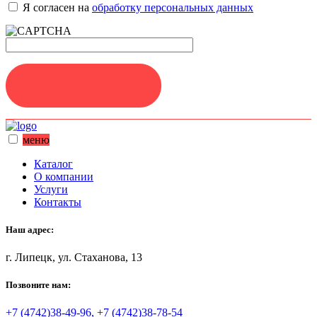
Я согласен на
обработку персональных данных
ЗАДАТЬ ВОПРОС
меню
Каталог
О компании
Услуги
Контакты
Наш адрес:
г. Липецк, ул. Стаханова, 13
Позвоните нам:
+7 (4742)38-49-96, +7 (4742)38-78-54