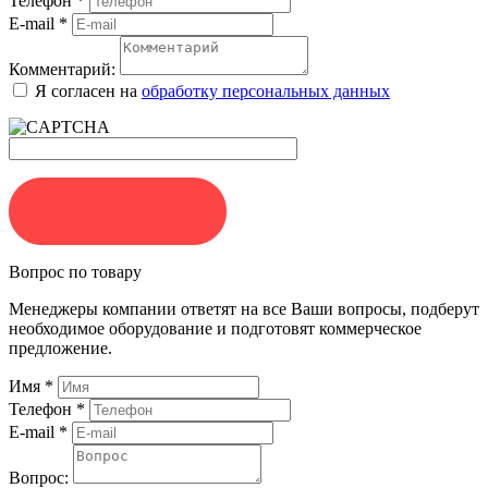
Телефон
*
E-mail
*
Комментарий:
Я согласен на
обработку персональных данных
ЗАКАЗАТЬ
Вопрос по товару
Менеджеры компании ответят на все Ваши вопросы, подберут
необходимое оборудование и подготовят коммерческое
предложение.
Имя
*
Телефон
*
E-mail
*
Вопрос: