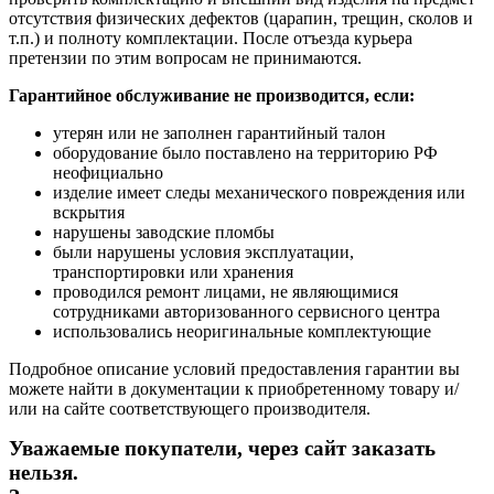
отсутствия физических дефектов (царапин, трещин, сколов и
т.п.) и полноту комплектации. После отъезда курьера
претензии по этим вопросам не принимаются.
Гарантийное обслуживание не производится, если:
утерян или не заполнен гарантийный талон
оборудование было поставлено на территорию РФ
неофициально
изделие имеет следы механического повреждения или
вскрытия
нарушены заводские пломбы
были нарушены условия эксплуатации,
транспортировки или хранения
проводился ремонт лицами, не являющимися
сотрудниками авторизованного сервисного центра
использовались неоригинальные комплектующие
Подробное описание условий предоставления гарантии вы
можете найти в документации к приобретенному товару и/
или на сайте соответствующего производителя.
Уважаемые покупатели, через сайт заказать
нельзя.