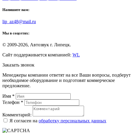
Напишите нам:
lip_az48@mail.ru
Мы в соцсетях:
© 2009-2026, Автозвук г. Липецк.
Сайт поддерживается компанией:
WL
Заказать звонок
Менеджеры компании ответят на все Ваши вопросы, подберут
необходимое оборудование и подготовят коммерческое
предложение.
Имя
*
Телефон
*
Комментарий:
Я согласен на
обработку персональных данных