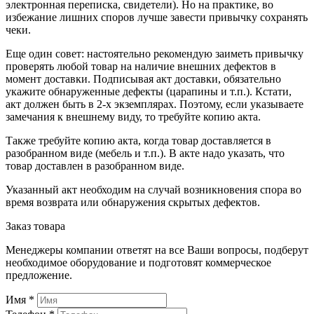
электронная переписка, свидетели). Но на практике, во
избежание лишних споров лучше завести привычку сохранять
чеки.
Еще один совет: настоятельно рекомендую заиметь привычку
проверять любой товар на наличие внешних дефектов в
момент доставки. Подписывая акт доставки, обязательно
укажите обнаруженные дефекты (царапины и т.п.). Кстати,
акт должен быть в 2-х экземплярах. Поэтому, если указываете
замечания к внешнему виду, то требуйте копию акта.
Также требуйте копию акта, когда товар доставляется в
разобранном виде (мебель и т.п.). В акте надо указать, что
товар доставлен в разобранном виде.
Указанный акт необходим на случай возникновения спора во
время возврата или обнаружения скрытых дефектов.
Заказ товара
Менеджеры компании ответят на все Ваши вопросы, подберут
необходимое оборудование и подготовят коммерческое
предложение.
Имя
*