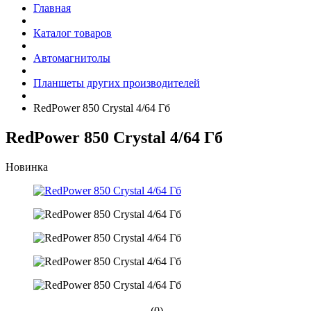
Главная
Каталог товаров
Автомагнитолы
Планшеты других производителей
RedPower 850 Crystal 4/64 Гб
RedPower 850 Crystal 4/64 Гб
Новинка
(0)