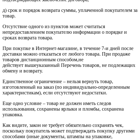
д) срок и порядок возврата суммы, уплаченной покупателем за
товар.
Отсутствие одного из пунктов может считаться
непредоставлением покупателю информации о порядке и
сроках возврата товара.
При покупке в Интернет-магазине, в течение 7-и дней после
доставки можно отказаться от любого товара. При продаже
товаров дистанционным способом,не
действует вышеуказанный Перечень товаров, не подлежащих
обмену и возврату.
Единственное ограничение – нельзя вернуть товар,
изготовленный на заказ (по индивидуально-определенным
характеристикам), если отсутствуют недостатки.
Еще одно условие – товар не должен иметь следов
использования, сохранены ярлыки и пломбы, сохранена
упаковка.
Как видите, закон не требует обязательно сохранять чек,
поскольку покупатель может подтверждать покупку другими
способами (иные документы, штампы на упаковке,