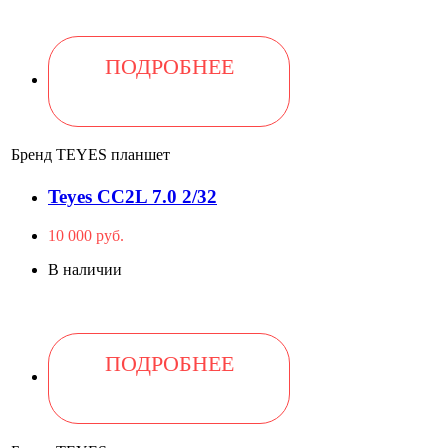
ПОДРОБНЕЕ
Бренд
TEYES планшет
Teyes CC2L 7.0 2/32
10 000 руб.
В наличии
ПОДРОБНЕЕ