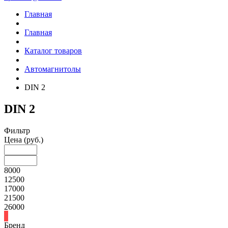
Главная
Главная
Каталог товаров
Автомагнитолы
DIN 2
DIN 2
Фильтр
Цена
(руб.)
8000
12500
17000
21500
26000
Бренд