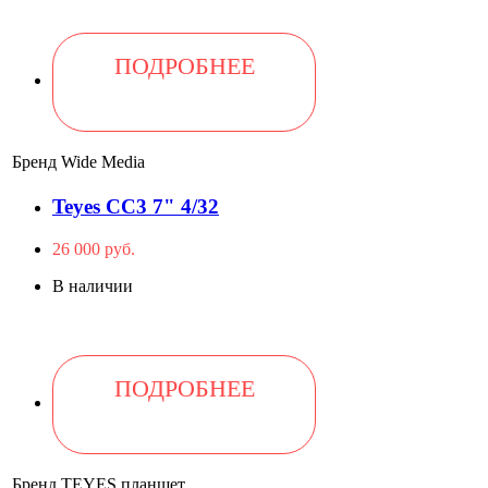
ПОДРОБНЕЕ
Бренд
Wide Media
Teyes CC3 7" 4/32
26 000 руб.
В наличии
ПОДРОБНЕЕ
Бренд
TEYES планшет